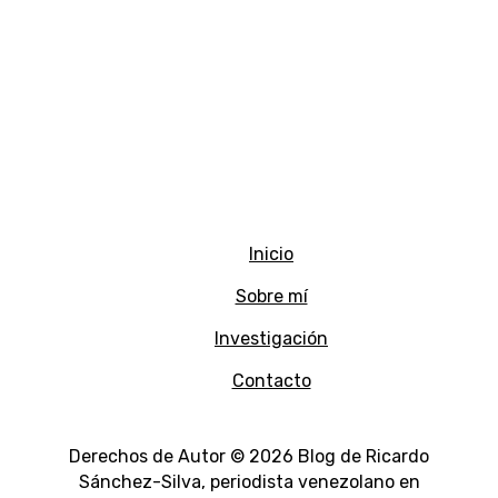
Inicio
Sobre mí
Investigación
Contacto
Derechos de Autor © 2026 Blog de Ricardo
Sánchez-Silva, periodista venezolano en