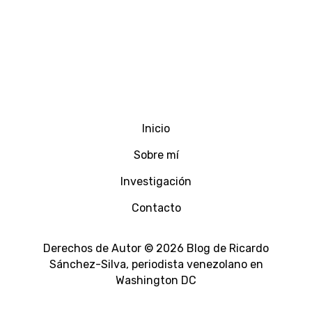
Inicio
Sobre mí
Investigación
Contacto
Derechos de Autor © 2026 Blog de Ricardo
Sánchez-Silva, periodista venezolano en
Washington DC